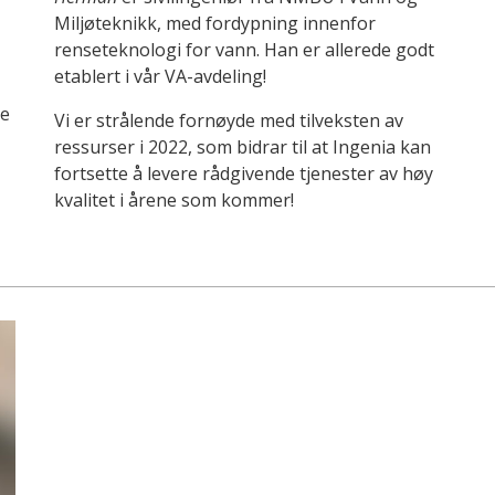
Miljøteknikk, med fordypning innenfor
renseteknologi for vann. Han er allerede godt
etablert i vår VA-avdeling!
te
Vi er strålende fornøyde med tilveksten av
ressurser i 2022, som bidrar til at Ingenia kan
fortsette å levere rådgivende tjenester av høy
kvalitet i årene som kommer!