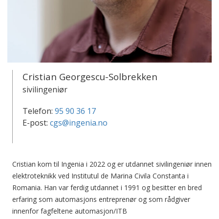
Cristian Georgescu-Solbrekken
sivilingeniør
Telefon:
95 90 36 17
E-post:
cgs@ingenia.no
Cristian kom til Ingenia i 2022 og er utdannet sivilingeniør innen
elektroteknikk ved Institutul de Marina Civila Constanta i
Romania. Han var ferdig utdannet i 1991 og besitter en bred
erfaring som automasjons entreprenør og som rådgiver
innenfor fagfeltene automasjon/ITB