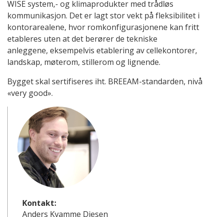
WISE system,- og klimaprodukter med trådløs
kommunikasjon. Det er lagt stor vekt på fleksibilitet i
kontorarealene, hvor romkonfigurasjonene kan fritt
etableres uten at det berører de tekniske
anleggene, eksempelvis etablering av cellekontorer,
landskap, møterom, stillerom og lignende.
Bygget skal sertifiseres iht. BREEAM-standarden, nivå
«very good».
Kontakt:
Anders Kvamme Diesen