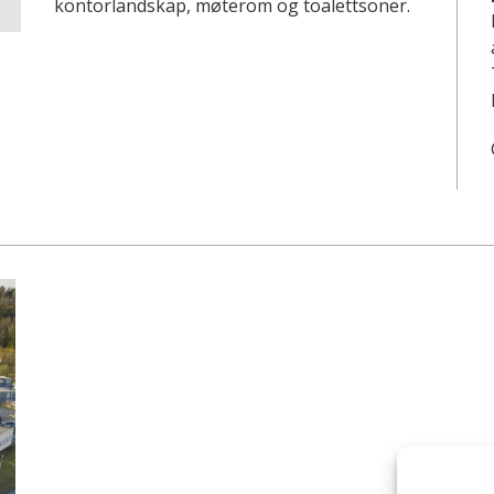
kontorlandskap, møterom og toalettsoner.