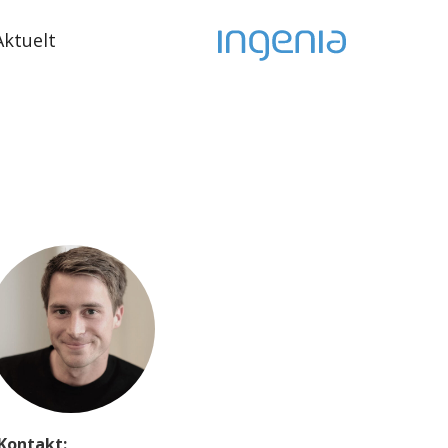
Aktuelt
Kontakt: