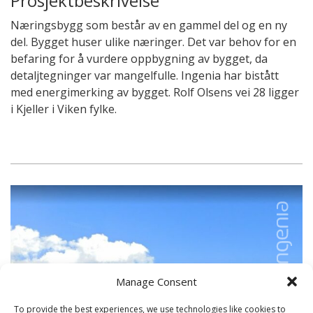
Prosjektbeskrivelse
Næringsbygg som består av en gammel del og en ny
del. Bygget huser ulike næringer. Det var behov for en
befaring for å vurdere oppbygning av bygget, da
detaljtegninger var mangelfulle. Ingenia har bistått
med energimerking av bygget. Rolf Olsens vei 28 ligger
i Kjeller i Viken fylke.
Manage Consent
To provide the best experiences, we use technologies like cookies to