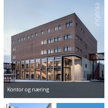
Kontor og næring