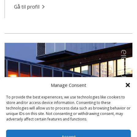
Gå til profil
Manage Consent
To provide the best experiences, we use technologies like cookies to
store and/or access device information. Consenting to these
technologies will allow us to process data such as browsing behavior or
unique IDs on this site. Not consenting or withdrawing consent, may
adversely affect certain features and functions.
Accept