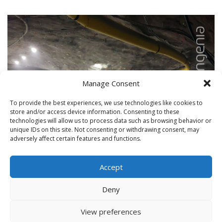
Manage Consent
To provide the best experiences, we use technologies like cookies to
store and/or access device information. Consenting to these
technologies will allow us to process data such as browsing behavior or
unique IDs on this site. Not consenting or withdrawing consent, may
adversely affect certain features and functions.
Accept
Deny
View preferences