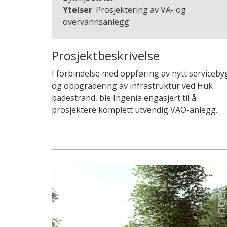
Ytelser
: Prosjektering av VA- og
overvannsanlegg
Prosjektbeskrivelse
I forbindelse med oppføring av nytt serviceby
og oppgradering av infrastruktur ved Huk
badestrand, ble Ingenia engasjert til å
prosjektere komplett utvendig VAO-anlegg.