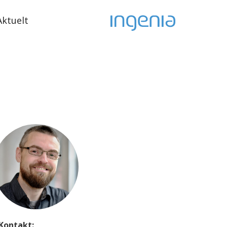
Aktuelt
Kontakt: