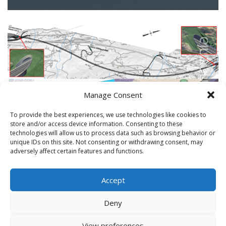
Manage Consent
To provide the best experiences, we use technologies like cookies to
store and/or access device information. Consenting to these
technologies will allow us to process data such as browsing behavior or
unique IDs on this site. Not consenting or withdrawing consent, may
adversely affect certain features and functions.
Accept
Deny
View preferences