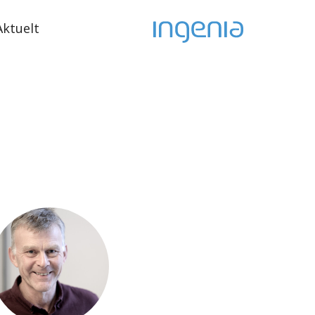
Aktuelt