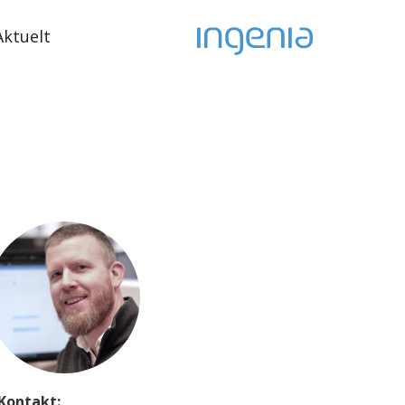
Aktuelt
Kontakt: